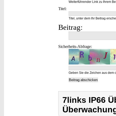
Weiterführender Link zu Ihrem Bei
Titel:
Titel, unter dem Ihr Beitrag ersche
Beitrag:
Sicherheits-Abfrage:
Geben Sie die Zeichen aus dem o
7links IP66 
Überwachung