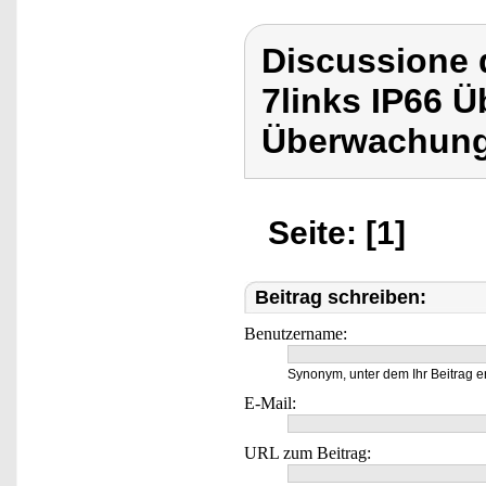
Discussione d
7links IP66 
Überwachung
Seite: [1]
Beitrag schreiben:
Benutzername:
Synonym, unter dem Ihr Beitrag e
E-Mail:
URL zum Beitrag: