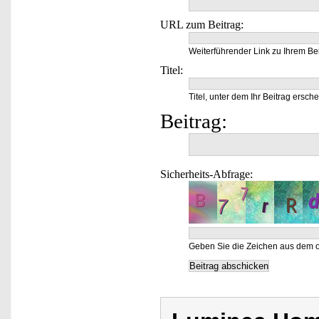
URL zum Beitrag:
Weiterführender Link zu Ihrem Bei
Titel:
Titel, unter dem Ihr Beitrag ersche
Beitrag:
Sicherheits-Abfrage:
Geben Sie die Zeichen aus dem o