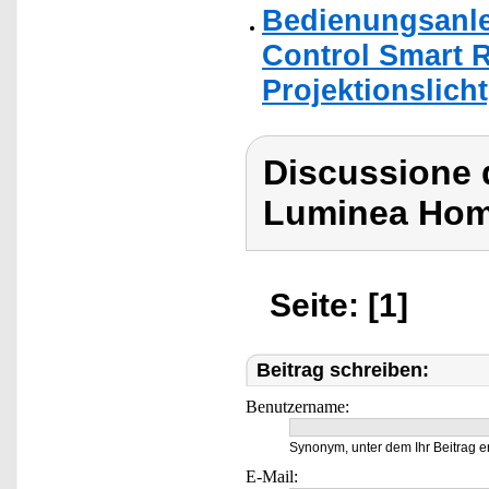
Bedienungsanle
Control Smart
Projektionslich
Discussione d
Luminea Hom
Seite: [1]
Beitrag schreiben:
Benutzername:
Synonym, unter dem Ihr Beitrag e
E-Mail: