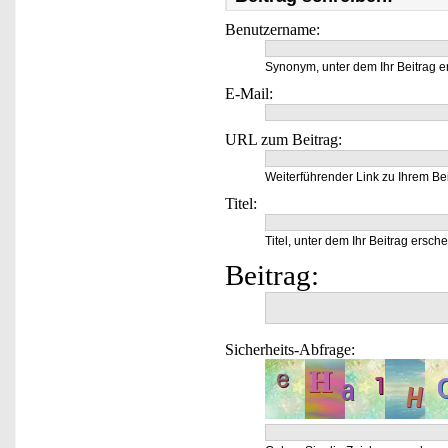
Benutzername:
Synonym, unter dem Ihr Beitrag e
E-Mail:
URL zum Beitrag:
Weiterführender Link zu Ihrem Bei
Titel:
Titel, unter dem Ihr Beitrag ersche
Beitrag:
Sicherheits-Abfrage: