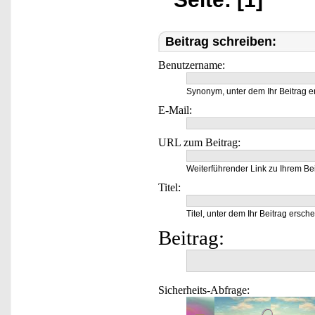
Beitrag schreiben:
Benutzername:
Synonym, unter dem Ihr Beitrag e
E-Mail:
URL zum Beitrag:
Weiterführender Link zu Ihrem Bei
Titel:
Titel, unter dem Ihr Beitrag ersche
Beitrag:
Sicherheits-Abfrage: