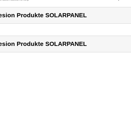
esion Produkte SOLARPANEL
esion Produkte SOLARPANEL