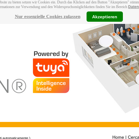
bsite zu bieten setzen wir Cookies ein. Durch das Klicken auf den Button "Akzeptieren" stim
ormationen zur Verwendung und den Widerspruchsmöglichkeiten finden Sie im Bereich
Daten
Nur essenzielle Cookies zulassen
Akzeptieren
Home
| Cerca
tti automaticamente.)