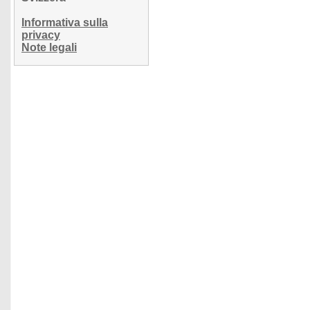
Informativa sulla
privacy
Note legali