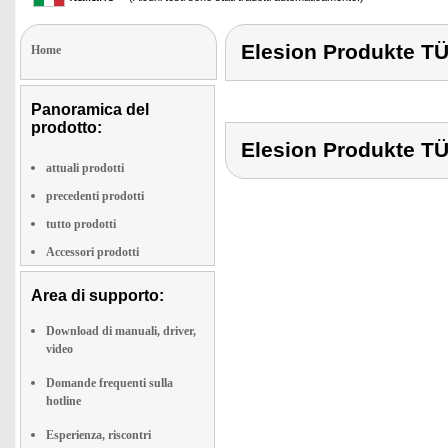
Elesion Produkte 
Home
Panoramica del
prodotto:
Elesion Produkte 
attuali prodotti
precedenti prodotti
tutto prodotti
Accessori prodotti
Area di supporto:
Download di manuali, driver,
video
Domande frequenti sulla
hotline
Esperienza, riscontri