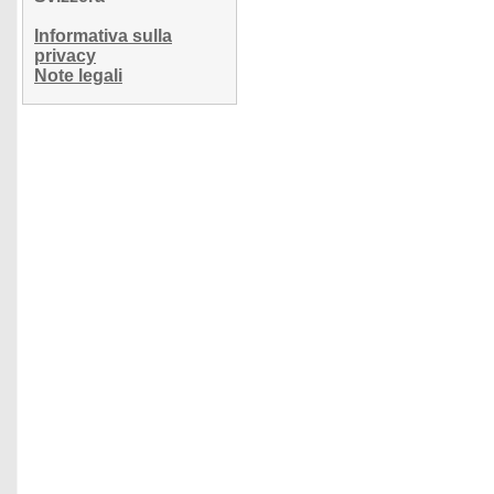
Informativa sulla
privacy
Note legali