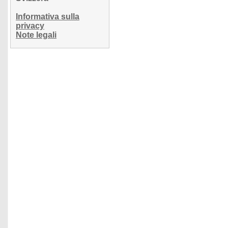
Informativa sulla
privacy
Note legali