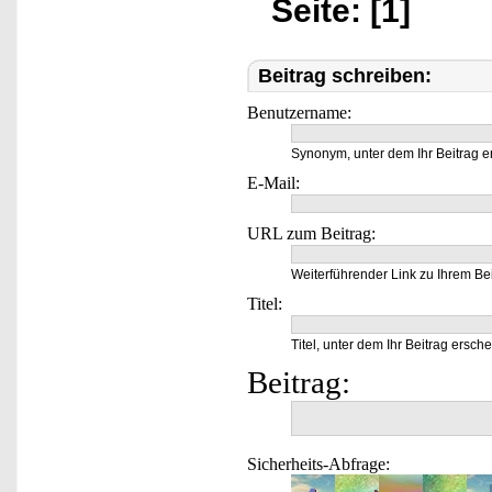
Seite: [1]
Beitrag schreiben:
Benutzername:
Synonym, unter dem Ihr Beitrag e
E-Mail:
URL zum Beitrag:
Weiterführender Link zu Ihrem Bei
Titel:
Titel, unter dem Ihr Beitrag ersche
Beitrag:
Sicherheits-Abfrage: