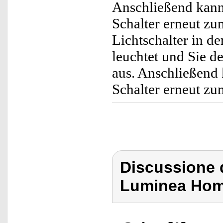
Anschließend kann
Schalter erneut zu
Lichtschalter in de
leuchtet und Sie de
aus. Anschließend 
Schalter erneut zu
Discussione d
Luminea Hom