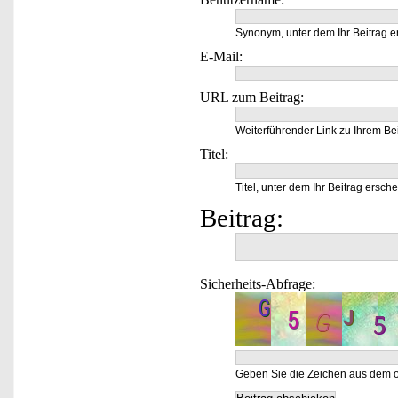
Synonym, unter dem Ihr Beitrag e
E-Mail:
URL zum Beitrag:
Weiterführender Link zu Ihrem Bei
Titel:
Titel, unter dem Ihr Beitrag ersche
Beitrag:
Sicherheits-Abfrage:
Geben Sie die Zeichen aus dem o