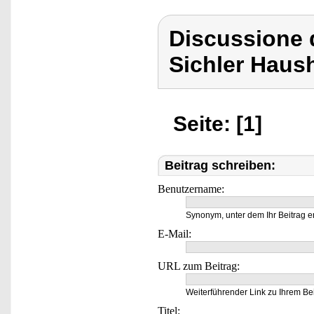
Discussione d
Sichler Haush
Seite: [1]
Beitrag schreiben:
Benutzername:
Synonym, unter dem Ihr Beitrag e
E-Mail:
URL zum Beitrag:
Weiterführender Link zu Ihrem Bei
Titel: