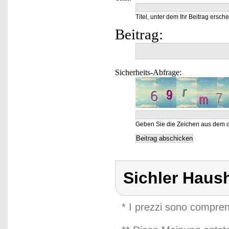
Titel, unter dem Ihr Beitrag ersche
Beitrag:
Sicherheits-Abfrage:
Geben Sie die Zeichen aus dem o
Sichler Haus
* I prezzi sono compren