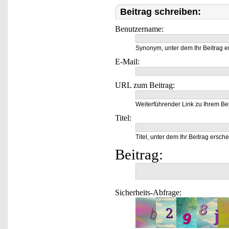
Beitrag schreiben:
Benutzername:
Synonym, unter dem Ihr Beitrag e
E-Mail:
URL zum Beitrag:
Weiterführender Link zu Ihrem Bei
Titel:
Titel, unter dem Ihr Beitrag ersche
Beitrag:
Sicherheits-Abfrage: