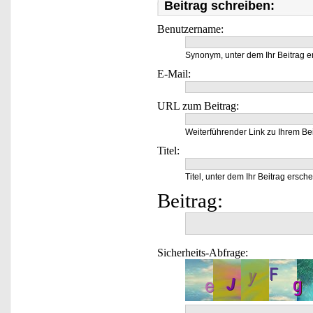
Beitrag schreiben:
Benutzername:
Synonym, unter dem Ihr Beitrag e
E-Mail:
URL zum Beitrag:
Weiterführender Link zu Ihrem Bei
Titel:
Titel, unter dem Ihr Beitrag ersche
Beitrag:
Sicherheits-Abfrage: