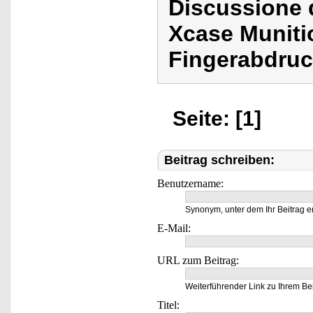
Discussione d
Xcase Munitio
Fingerabdruck
Seite: [1]
Beitrag schreiben:
Benutzername:
Synonym, unter dem Ihr Beitrag e
E-Mail:
URL zum Beitrag:
Weiterführender Link zu Ihrem Bei
Titel: