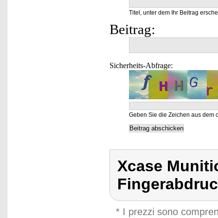
Titel, unter dem Ihr Beitrag ersche
Beitrag:
Sicherheits-Abfrage:
Geben Sie die Zeichen aus dem o
Xcase Munitio
Fingerabdruck
* I prezzi sono compren