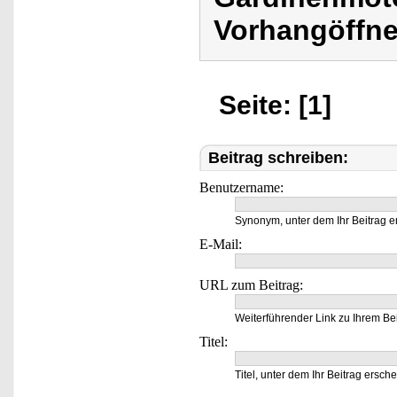
Vorhangöffne
Seite: [1]
Beitrag schreiben:
Benutzername:
Synonym, unter dem Ihr Beitrag e
E-Mail:
URL zum Beitrag:
Weiterführender Link zu Ihrem Bei
Titel:
Titel, unter dem Ihr Beitrag ersche