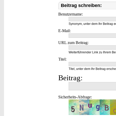
Beitrag schreiben:
Benutzername:
Synonym, unter dem Ihr Beitrag e
E-Mail:
URL zum Beitrag:
Weiterführender Link zu Ihrem Bei
Titel:
Titel, unter dem Ihr Beitrag ersche
Beitrag:
Sicherheits-Abfrage: