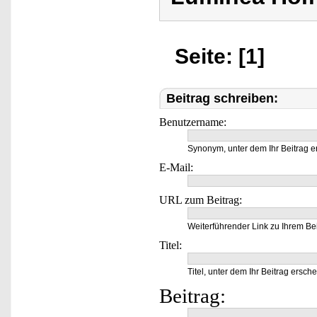
Seite: [1]
Beitrag schreiben:
Benutzername:
Synonym, unter dem Ihr Beitrag e
E-Mail:
URL zum Beitrag:
Weiterführender Link zu Ihrem Bei
Titel:
Titel, unter dem Ihr Beitrag ersche
Beitrag: