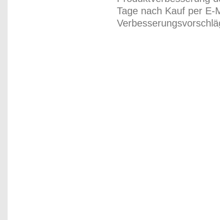
Tage nach Kauf per E-M
Verbesserungsvorschläg