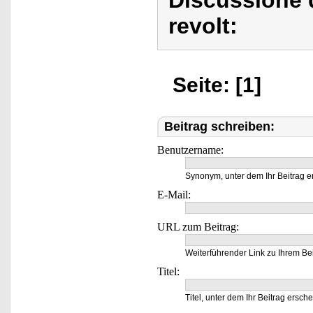
Discussione d
revolt:
Seite: [1]
Beitrag schreiben:
Benutzername:
Synonym, unter dem Ihr Beitrag e
E-Mail:
URL zum Beitrag:
Weiterführender Link zu Ihrem Bei
Titel:
Titel, unter dem Ihr Beitrag ersche