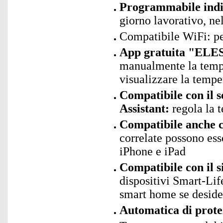
Programmabile indi
giorno lavorativo, ne
Compatibile WiFi: p
App gratuita "ELES
manualmente la tempe
visualizzare la tempe
Compatibile con il 
Assistant:
regola la 
Compatibile anche c
correlate possono ess
iPhone e iPad
Compatibile con il 
dispositivi Smart-Lif
smart home se deside
Automatica di prote