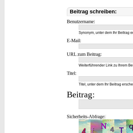
Beitrag schreiben:
Benutzername:
Synonym, unter dem Ihr Beitrag e
E-Mail:
URL zum Beitrag:
Weiterführender Link zu Ihrem Bei
Titel:
Titel, unter dem Ihr Beitrag ersche
Beitrag:
Sicherheits-Abfrage: