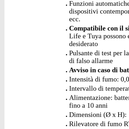
Funzioni automatiche
dispositivi contempor
ecc.
Compatibile con il 
Life e Tuya possono 
desiderato
Pulsante di test per l
di falso allarme
Avviso in caso di bat
Intensità di fumo: 0,
Intervallo di tempera
Alimentazione: batte
fino a 10 anni
Dimensioni (Ø x H): 
Rilevatore di fumo R