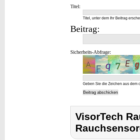
Titel:
Titel, unter dem Ihr Beitrag ersche
Beitrag:
Sicherheits-Abfrage:
Geben Sie die Zeichen aus dem o
VisorTech R
Rauchsensor