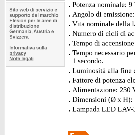
Potenza nominale: 9 
Sito web di servizio e
Angolo di emissione:
supporto del marchio
Elesion per le aree di
Vita nominale della 
distribuzione
Germania, Austria e
Numero di cicli di ac
Svizzera
Tempo di accensione:
Informativa sulla
Tempo necessario per
privacy
Note legali
1 secondo.
Luminosità alla fine 
Fattore di potenza ele
Alimentazione: 230 V
Dimensioni (Ø x H): 
Lampada LED LAV-302