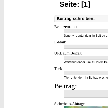
Seite: [1]
Beitrag schreiben:
Benutzername:
Synonym, unter dem Ihr Beitrag e
E-Mail:
URL zum Beitrag:
Weiterführender Link zu Ihrem Bei
Titel:
Titel, unter dem Ihr Beitrag ersche
Beitrag:
Sicherheits-Abfrage: