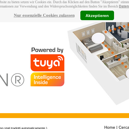
bsite zu bieten setzen wir Cookies ein. Durch das Klicken auf den Button "Akzeptieren" stim
ormationen zur Verwendung und den Widerspruchsmöglichkeiten finden Sie im Bereich
Daten
Nur essenzielle Cookies zulassen
Akzeptieren
Home
| Cerca
ono stati tradotti automaticamente.)