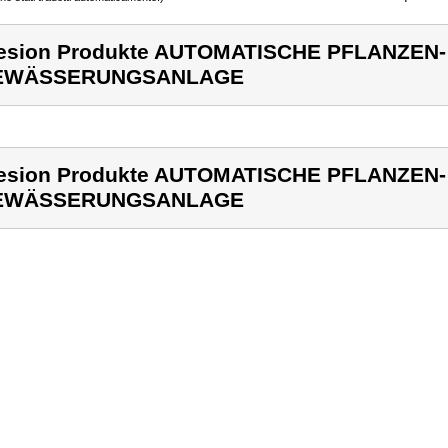
esion Produkte AUTOMATISCHE PFLANZEN-
EWÄSSERUNGSANLAGE
esion Produkte AUTOMATISCHE PFLANZEN-
EWÄSSERUNGSANLAGE