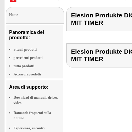
Elesion Produkte 
Home
MIT TIMER
Panoramica del
prodotto:
attuali prodotti
Elesion Produkte 
MIT TIMER
precedenti prodotti
tutto prodotti
Accessori prodotti
Area di supporto:
Download di manuali, driver,
video
Domande frequenti sulla
hotline
Esperienza, riscontri