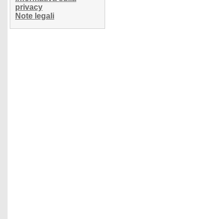
privacy
Note legali