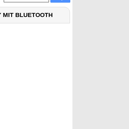
Y MIT BLUETOOTH