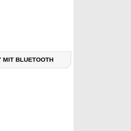
Y MIT BLUETOOTH