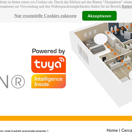
bsite zu bieten setzen wir Cookies ein. Durch das Klicken auf den Button "Akzeptieren" stim
ormationen zur Verwendung und den Widerspruchsmöglichkeiten finden Sie im Bereich
Daten
Nur essenzielle Cookies zulassen
Akzeptieren
Home
| Cerca
ono stati tradotti automaticamente.)