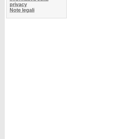
privacy
Note legali