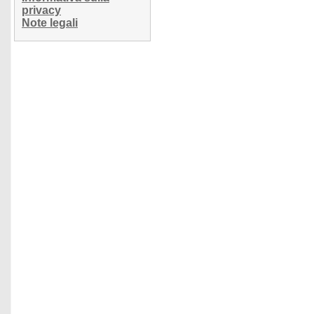
privacy
Note legali