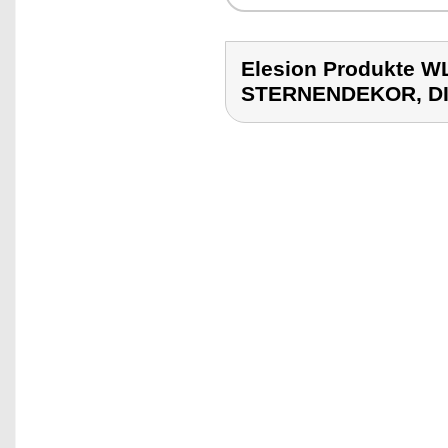
Elesion Produkte
STERNENDEKOR, D