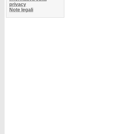
privacy
Note legali