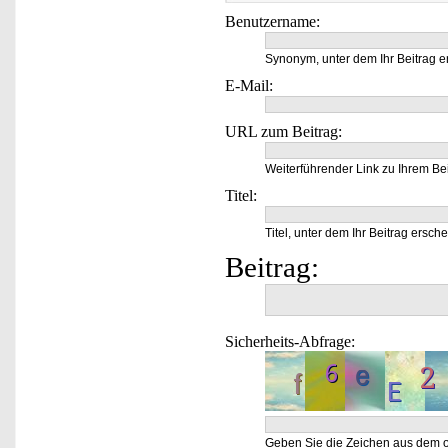
Benutzername:
Synonym, unter dem Ihr Beitrag e
E-Mail:
URL zum Beitrag:
Weiterführender Link zu Ihrem Bei
Titel:
Titel, unter dem Ihr Beitrag ersche
Beitrag:
Sicherheits-Abfrage:
Geben Sie die Zeichen aus dem o