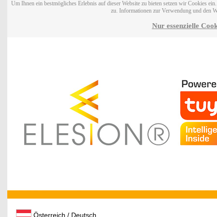
Um Ihnen ein bestmögliches Erlebnis auf dieser Website zu bieten setzen wir Cookies ei
zu. Informationen zur Verwendung und den W
Nur essenzielle Cook
Österreich / Deutsch