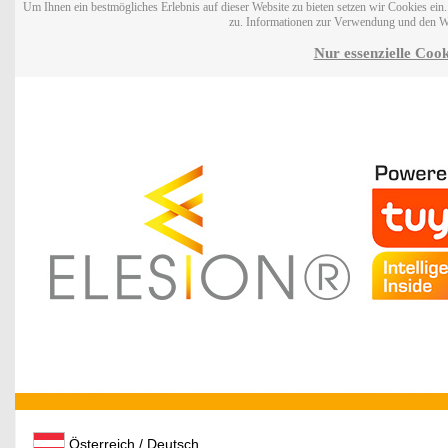
Um Ihnen ein bestmögliches Erlebnis auf dieser Website zu bieten setzen wir Cookies ei
zu. Informationen zur Verwendung und den W
Nur essenzielle Cook
Österreich / Deutsch