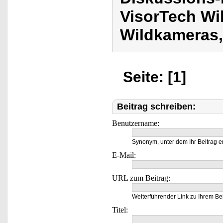
VisorTech Wi
Wildkameras,
Seite: [1]
Beitrag schreiben:
Benutzername:
Synonym, unter dem Ihr Beitrag e
E-Mail:
URL zum Beitrag:
Weiterführender Link zu Ihrem Bei
Titel: