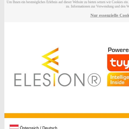
Um Ihnen ein bestmögliches Erlebnis auf dieser Website zu bieten setzen wir Cookies ei
zu. Informationen zur Verwendung und den W
Nur essenzielle Cook
Österreich / Deutsch