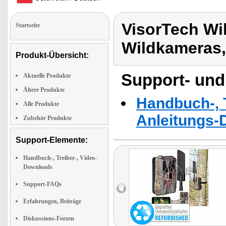
VisorTech Wi
Startseite
Wildkameras,
Produkt-Übersicht:
Support- und
Aktuelle Produkte
Ältere Produkte
Handbuch-, T
Alle Produkte
Anleitungs-
Zubehör Produkte
Support-Elemente:
Handbuch-, Treiber-, Video-
Downloads
Support-FAQs
Erfahrungen, Beiträge
Diskussions-Forum