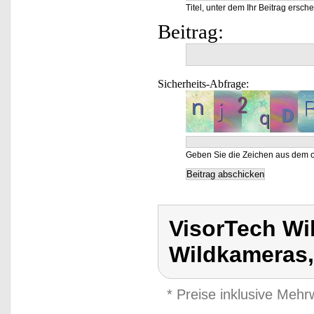
Titel, unter dem Ihr Beitrag ersche
Beitrag:
Sicherheits-Abfrage:
Geben Sie die Zeichen aus dem o
VisorTech Wi
Wildkameras,
* Preise inklusive Meh