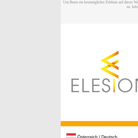
Um Ihnen ein bestmögliches Erlebnis auf dieser We
zu. Inf
Österreich / Deutsch