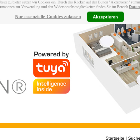
bsite zu bieten setzen wir Cookies ein. Durch das Klicken auf den Button "Akzeptieren" stim
ormationen zur Verwendung und den Widerspruchsmöglichkeiten finden Sie im Bereich
Daten
Nur essenzielle Cookies zulassen
Akzeptieren
Startseite
| Suche