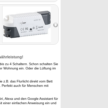
währleistung!
is zu 4 Schaltern. Schon schalten Sie
r Wohnung ein. Oder die Lüftung im
 z.B. das Flurlicht direkt vom Bett
. Perfekt auch für Menschen mit
iri, Alexa und den Google Assistant für
it einer einfachen Anweisung ein und