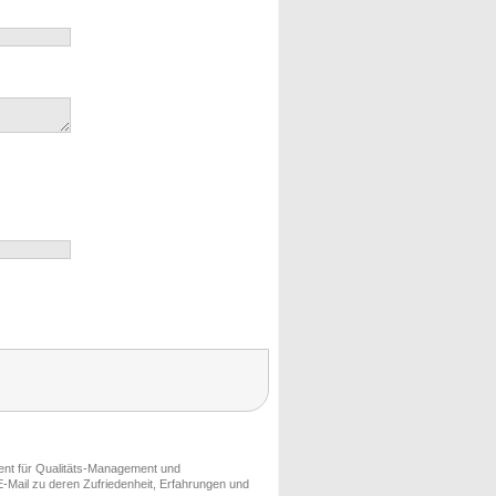
ment für Qualitäts-Management und
-Mail zu deren Zufriedenheit, Erfahrungen und