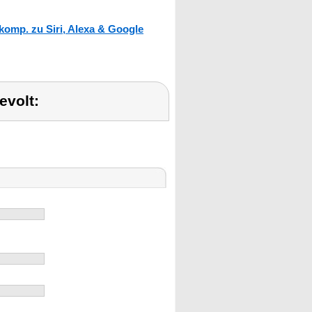
komp. zu Siri, Alexa & Google
evolt: