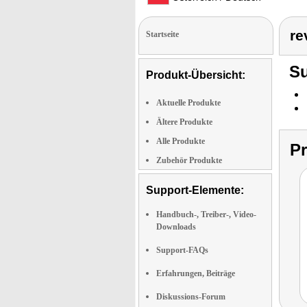
re
Startseite
Su
Produkt-Übersicht:
Aktuelle Produkte
Ältere Produkte
Alle Produkte
P
Zubehör Produkte
Support-Elemente:
Handbuch-, Treiber-, Video-
Downloads
Support-FAQs
Erfahrungen, Beiträge
Diskussions-Forum