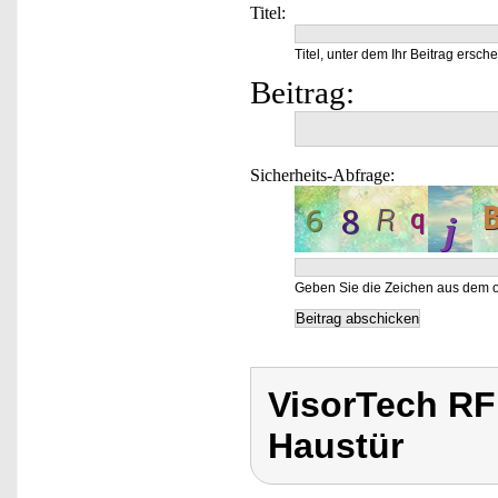
Titel:
Titel, unter dem Ihr Beitrag ersche
Beitrag:
Sicherheits-Abfrage:
Geben Sie die Zeichen aus dem o
VisorTech RF
Haustür