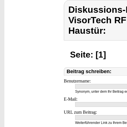
Diskussions-
VisorTech RF
Haustür:
Seite: [1]
Beitrag schreiben:
Benutzername:
Synonym, unter dem Ihr Beitrag e
E-Mail:
URL zum Beitrag:
Weiterführender Link zu Ihrem Bei