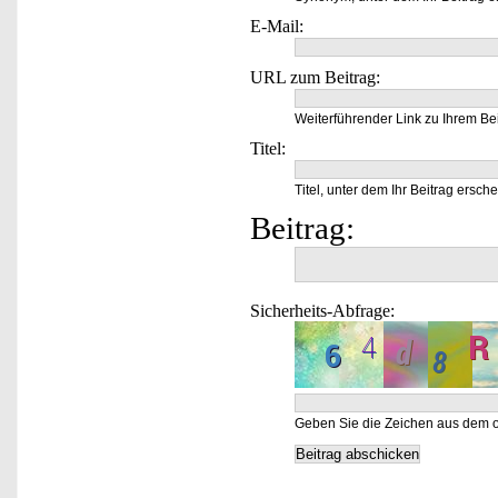
E-Mail:
URL zum Beitrag:
Weiterführender Link zu Ihrem Bei
Titel:
Titel, unter dem Ihr Beitrag ersche
Beitrag:
Sicherheits-Abfrage:
Geben Sie die Zeichen aus dem o