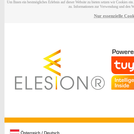
Um Ihnen ein bestmögliches Erlebnis auf dieser Website zu bieten setzen wir Cookies ei
zu. Informationen zur Verwendung und den W
Nur essenzielle Cook
Österreich / Deutsch