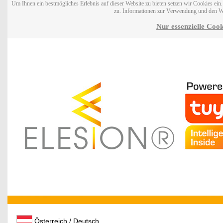
Um Ihnen ein bestmögliches Erlebnis auf dieser Website zu bieten setzen wir Cookies ei
zu. Informationen zur Verwendung und den W
Nur essenzielle Cook
Österreich / Deutsch