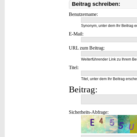
Beitrag schreiben:
Benutzername:
Synonym, unter dem Ihr Beitrag e
E-Mail:
URL zum Beitrag:
Weiterführender Link zu Ihrem Bei
Titel:
Titel, unter dem Ihr Beitrag ersche
Beitrag:
Sicherheits-Abfrage: