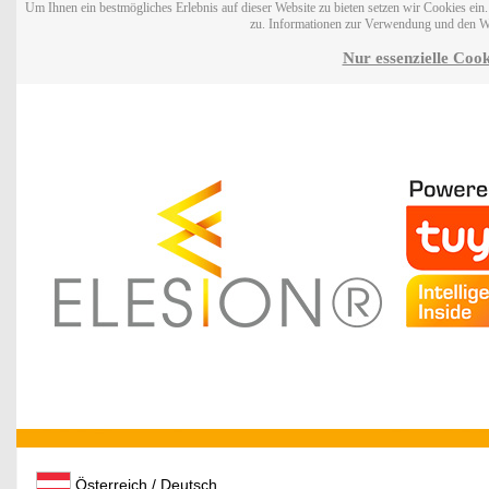
Um Ihnen ein bestmögliches Erlebnis auf dieser Website zu bieten setzen wir Cookies ei
zu. Informationen zur Verwendung und den W
Nur essenzielle Cook
Österreich / Deutsch