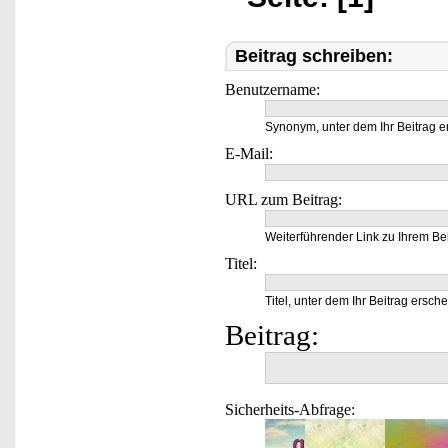
Beitrag schreiben:
Benutzername:
Synonym, unter dem Ihr Beitrag e
E-Mail:
URL zum Beitrag:
Weiterführender Link zu Ihrem Bei
Titel:
Titel, unter dem Ihr Beitrag ersche
Beitrag:
Sicherheits-Abfrage: