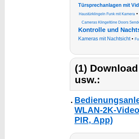
Türsprechanlagen mit Vi
Haustürklingeln Funk mit Kamera
Cameras Klingeltöne Doors Sende
Kontrolle und Nacht
Kameras mit Nachtsicht
•
Fu
(1) Download
usw.:
Bedienungsanle
WLAN-2K-Video-
PIR, App)