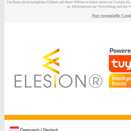
Um Ihnen ein bestmögliches Erlebnis auf dieser Website zu bieten setzen wir Cookies ei
zu. Informationen zur Verwendung und den W
Nur essenzielle Cook
Österreich / Deutsch