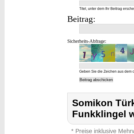
Titel, unter dem Ihr Beitrag ersche
Beitrag:
Sicherheits-Abfrage:
Geben Sie die Zeichen aus dem o
Somikon Türk
Funkklingel 
* Preise inklusive Meh