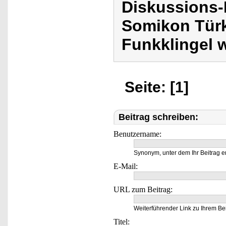
Diskussions-
Somikon Türk
Funkklingel 
Seite: [1]
Beitrag schreiben:
Benutzername:
Synonym, unter dem Ihr Beitrag e
E-Mail:
URL zum Beitrag:
Weiterführender Link zu Ihrem Bei
Titel: