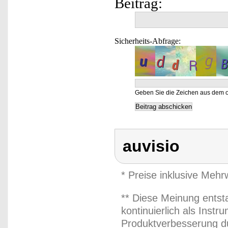
Beitrag:
Sicherheits-Abfrage:
Geben Sie die Zeichen aus dem o
auvisio
* Preise inklusive Meh
** Diese Meinung entst
kontinuierlich als Inst
Produktverbesserung du