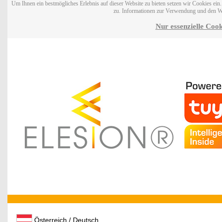
Um Ihnen ein bestmögliches Erlebnis auf dieser Website zu bieten setzen wir Cookies ei
zu. Informationen zur Verwendung und den W
Nur essenzielle Cook
Österreich / Deutsch