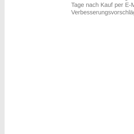
Tage nach Kauf per E-M
Verbesserungsvorschläg