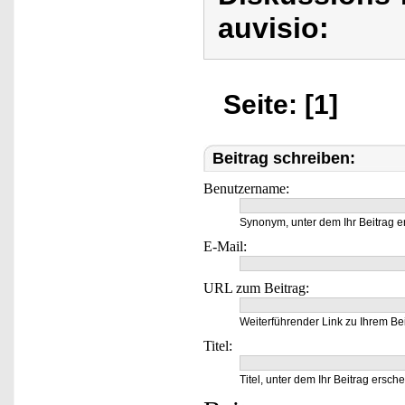
auvisio:
Seite: [1]
Beitrag schreiben:
Benutzername:
Synonym, unter dem Ihr Beitrag e
E-Mail:
URL zum Beitrag:
Weiterführender Link zu Ihrem Bei
Titel:
Titel, unter dem Ihr Beitrag ersche