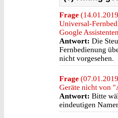
Frage
(14.01.2019)
Universal-Fernbe
Google Assistente
Antwort:
Die Steu
Fernbedienung übe
nicht vorgesehen.
Frage
(07.01.2019)
Geräte nicht von 
Antwort:
Bitte wä
eindeutigen Namen 