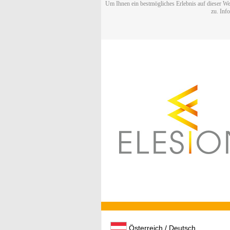
Um Ihnen ein bestmögliches Erlebnis auf dieser We
zu. Inf
Österreich / Deutsch