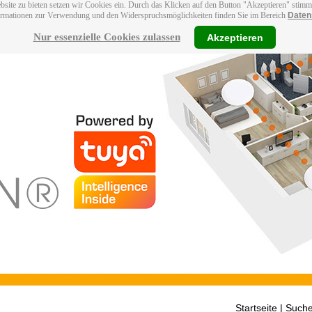
bsite zu bieten setzen wir Cookies ein. Durch das Klicken auf den Button "Akzeptieren" stim
ormationen zur Verwendung und den Widerspruchsmöglichkeiten finden Sie im Bereich
Daten
Nur essenzielle Cookies zulassen
Akzeptieren
Startseite
| Suche