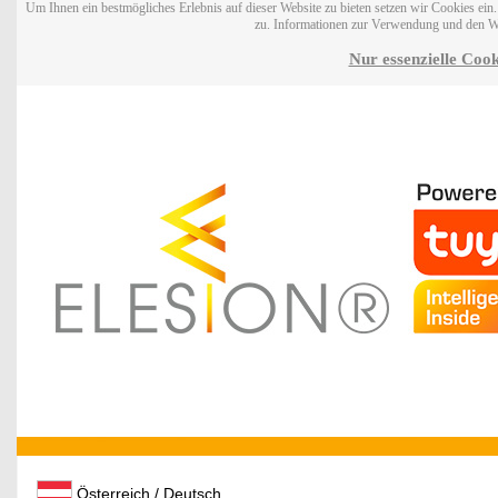
Um Ihnen ein bestmögliches Erlebnis auf dieser Website zu bieten setzen wir Cookies ei
zu. Informationen zur Verwendung und den W
Nur essenzielle Cook
Österreich / Deutsch