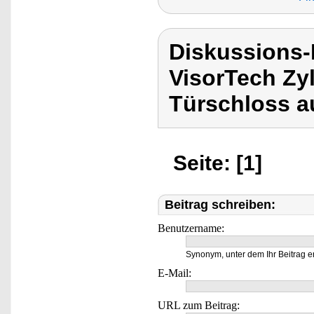
Diskussions-
VisorTech Zyl
Türschloss a
Seite: [1]
Beitrag schreiben:
Benutzername:
Synonym, unter dem Ihr Beitrag e
E-Mail:
URL zum Beitrag: