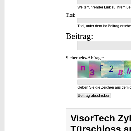
Weiterführender Link zu Ihrem Bei
Titel:
Titel, unter dem Ihr Beitrag ersche
Beitrag:
Sicherheits-Abfrage:
Geben Sie die Zeichen aus dem o
VisorTech Zyl
Türschloss 