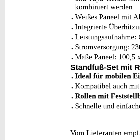
kombiniert werden
Weißes Paneel mit 
Integrierte Überhitz
Leistungsaufnahme: 
Stromversorgung: 23
Maße Paneel: 100,5 x
Standfuß-Set mit R
Ideal für mobilen E
Kompatibel auch mit
Rollen mit Feststel
Schnelle und einfache
Vom Lieferanten emp