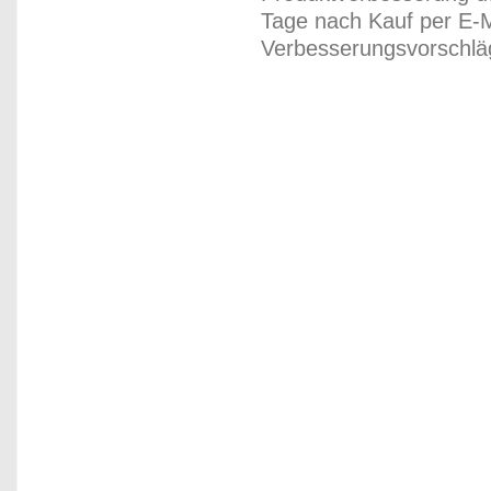
Tage nach Kauf per E-M
Verbesserungsvorschläg