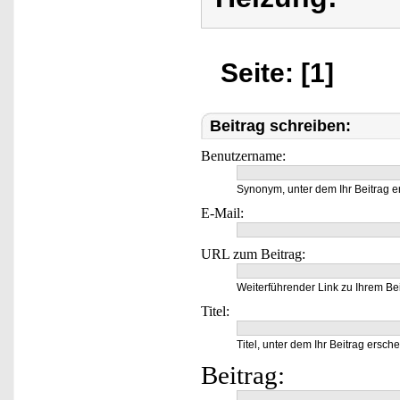
Seite: [1]
Beitrag schreiben:
Benutzername:
Synonym, unter dem Ihr Beitrag e
E-Mail:
URL zum Beitrag:
Weiterführender Link zu Ihrem Bei
Titel:
Titel, unter dem Ihr Beitrag ersche
Beitrag: