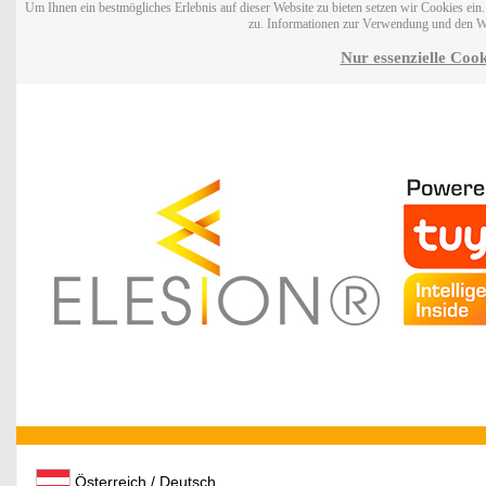
Um Ihnen ein bestmögliches Erlebnis auf dieser Website zu bieten setzen wir Cookies ei
zu. Informationen zur Verwendung und den W
Nur essenzielle Cook
Österreich / Deutsch