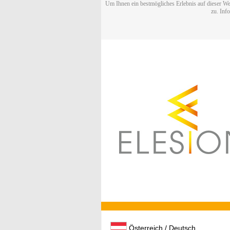
Um Ihnen ein bestmögliches Erlebnis auf dieser We
zu. Inf
Österreich / Deutsch