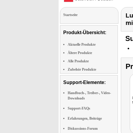
Lu
Startseite
mi
Produkt-Übersicht:
Su
Aktuelle Produkte
Ältere Produkte
Alle Produkte
P
Zubehör Produkte
Support-Elemente:
Handbuch-, Treiber-, Video-
Downloads
Support-FAQs
Erfahrungen, Beiträge
Diskussions-Forum