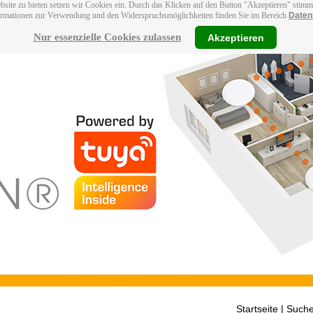
bsite zu bieten setzen wir Cookies ein. Durch das Klicken auf den Button "Akzeptieren" stim
ormationen zur Verwendung und den Widerspruchsmöglichkeiten finden Sie im Bereich
Daten
Nur essenzielle Cookies zulassen
Akzeptieren
Startseite
| Suche