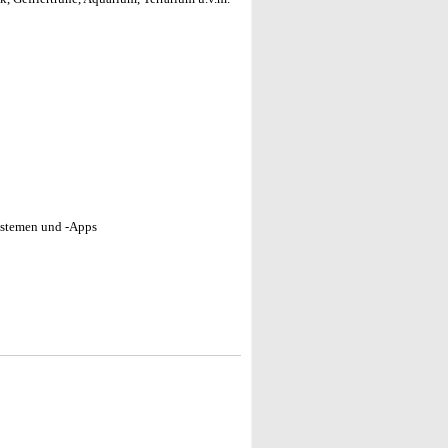
ystemen und -Apps