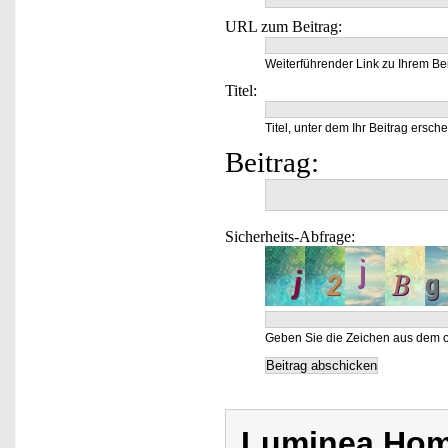
URL zum Beitrag:
Weiterführender Link zu Ihrem Bei
Titel:
Titel, unter dem Ihr Beitrag ersche
Beitrag:
Sicherheits-Abfrage:
Geben Sie die Zeichen aus dem o
Luminea Hom