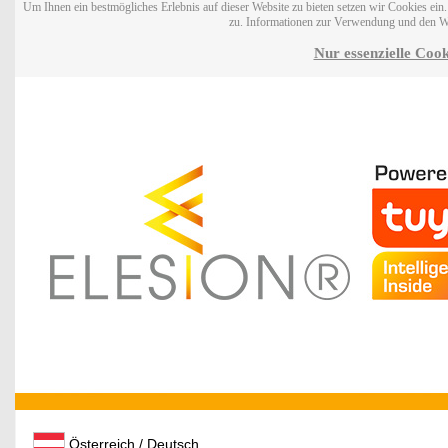
Um Ihnen ein bestmögliches Erlebnis auf dieser Website zu bieten setzen wir Cookies ei
zu. Informationen zur Verwendung und den W
Nur essenzielle Cook
Österreich / Deutsch