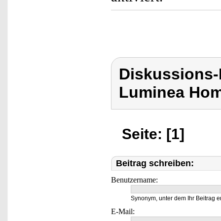
Diskussions-
Luminea Hom
Seite: [1]
Beitrag schreiben:
Benutzername:
Synonym, unter dem Ihr Beitrag e
E-Mail: