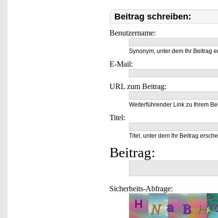
Beitrag schreiben:
Benutzername:
Synonym, unter dem Ihr Beitrag e
E-Mail:
URL zum Beitrag:
Weiterführender Link zu Ihrem Bei
Titel:
Titel, unter dem Ihr Beitrag ersche
Beitrag:
Sicherheits-Abfrage: