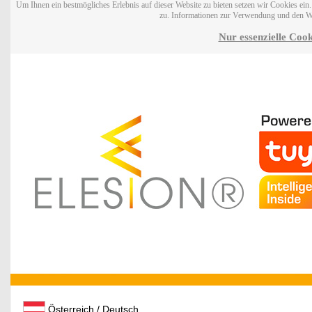
Um Ihnen ein bestmögliches Erlebnis auf dieser Website zu bieten setzen wir Cookies ei
zu. Informationen zur Verwendung und den W
Nur essenzielle Cook
Österreich / Deutsch