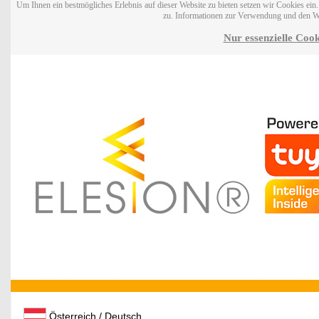
Um Ihnen ein bestmögliches Erlebnis auf dieser Website zu bieten setzen wir Cookies ei
zu. Informationen zur Verwendung und den W
Nur essenzielle Cook
Österreich / Deutsch