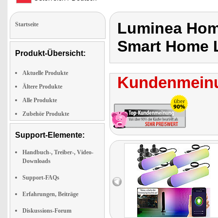
Luminea Hom
Startseite
Smart Home L
Produkt-Übersicht:
Aktuelle Produkte
Kundenmeinu
Ältere Produkte
Alle Produkte
Zubehör Produkte
Support-Elemente:
Handbuch-, Treiber-, Video-
Downloads
Support-FAQs
Erfahrungen, Beiträge
Diskussions-Forum