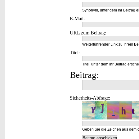
Synonym, unter dem Ihr Beitrag e
E-Mail:
URL zum Beitrag:
Weiterführender Link zu Ihrem Bei
Titel:
Titel, unter dem Ihr Beitrag ersche
Beitrag:
Sicherheits-Abfrage:
Geben Sie die Zeichen aus dem o