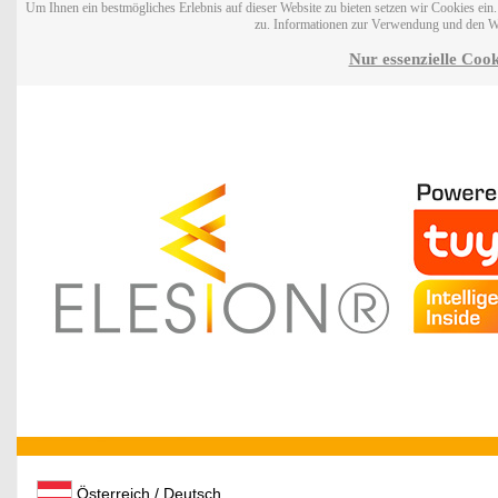
Um Ihnen ein bestmögliches Erlebnis auf dieser Website zu bieten setzen wir Cookies ei
zu. Informationen zur Verwendung und den W
Nur essenzielle Cook
Österreich / Deutsch