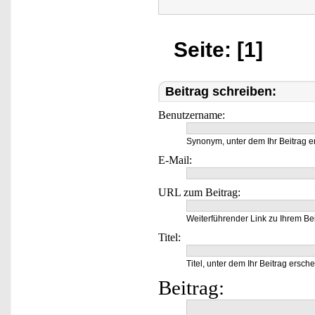
Seite: [1]
Beitrag schreiben:
Benutzername:
Synonym, unter dem Ihr Beitrag e
E-Mail:
URL zum Beitrag:
Weiterführender Link zu Ihrem Bei
Titel:
Titel, unter dem Ihr Beitrag ersche
Beitrag: