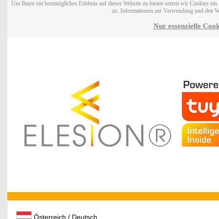
Um Ihnen ein bestmögliches Erlebnis auf dieser Website zu bieten setzen wir Cookies ei
zu. Informationen zur Verwendung und den W
Nur essenzielle Cook
Österreich / Deutsch