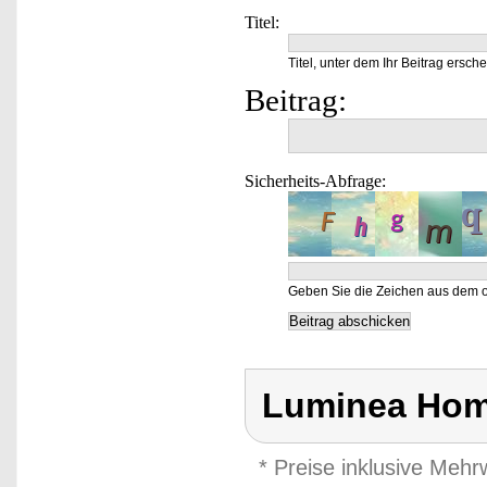
Titel:
Titel, unter dem Ihr Beitrag ersche
Beitrag:
Sicherheits-Abfrage:
Geben Sie die Zeichen aus dem o
Luminea Hom
* Preise inklusive Meh