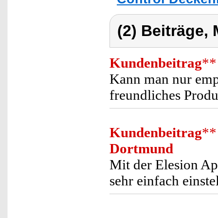
(2) Beiträge,
Kundenbeitrag
**
Kann man nur empf
freundliches Prod
Kundenbeitrag
**
Dortmund
Mit der Elesion Ap
sehr einfach einste