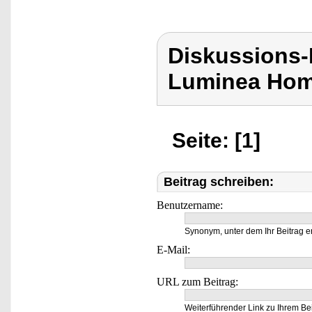
Diskussions-
Luminea Hom
Seite: [1]
Beitrag schreiben:
Benutzername:
Synonym, unter dem Ihr Beitrag e
E-Mail:
URL zum Beitrag:
Weiterführender Link zu Ihrem Bei