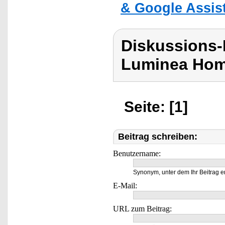
& Google Assist
Diskussions-
Luminea Hom
Seite: [1]
Beitrag schreiben:
Benutzername:
Synonym, unter dem Ihr Beitrag e
E-Mail:
URL zum Beitrag: