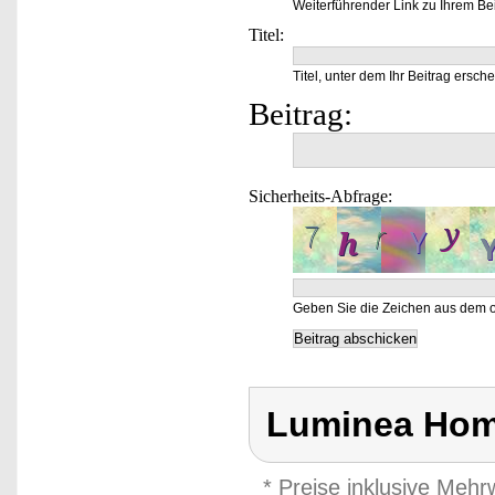
Weiterführender Link zu Ihrem Bei
Titel:
Titel, unter dem Ihr Beitrag ersche
Beitrag:
Sicherheits-Abfrage:
Geben Sie die Zeichen aus dem o
Luminea Hom
* Preise inklusive Meh