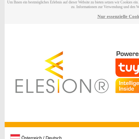
Um Ihnen ein bestmögliches Erlebnis auf dieser Website zu bieten setzen wir Cookies ei
zu. Informationen zur Verwendung und den W
Nur essenzielle Cook
Österreich / Deutsch