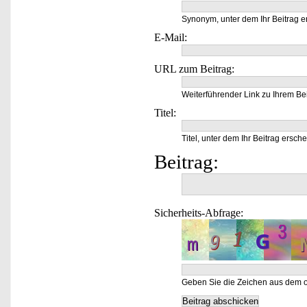
Synonym, unter dem Ihr Beitrag e
E-Mail:
URL zum Beitrag:
Weiterführender Link zu Ihrem Bei
Titel:
Titel, unter dem Ihr Beitrag ersche
Beitrag:
Sicherheits-Abfrage:
Geben Sie die Zeichen aus dem o