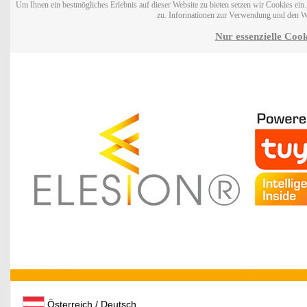
Um Ihnen ein bestmögliches Erlebnis auf dieser Website zu bieten setzen wir Cookies ei
zu. Informationen zur Verwendung und den W
Nur essenzielle Cook
Österreich / Deutsch